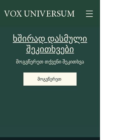
VOX UNIVERSUM
ხშირად დასმული
შეკითხვები
მოგვწერეთ თქვენი შეკითხვა
მოგვწერეთ