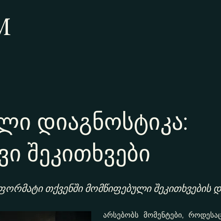
M
ლი დიაგნოსტიკა:
ვი შეკითხვები
ფორმატი თქვენში მომწიფებული შეკითხვების 
არსებობს მომენტები, როდეს