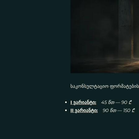
საკონსულტაციო ფორმატების 
I ვარიანტი:
45 წთ — 90 ₾
II ვარიანტი:
90 წთ — 150 ₾