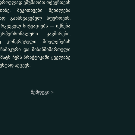
თდროულად ვმუშაობთ თქვენთვის
ხზე. შეკითხვები შეიძლება
ად განსხვავებულ სფეროებს,
ურკვეველ სიტუაციებს — იქნება
ერპერსონალური კავშირები,
უ კონკრეტული მოვლენების
ინამიკური და მიზანმიმართული
მატს ჩემს პრაქტიკაში ყველაზე
ნტად აქცევს.
შემდეგი >