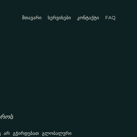
მთავარი
სერვისები
კონტაქტი
FAQ
დროს
აც არ გჭირდებათ გლობალური