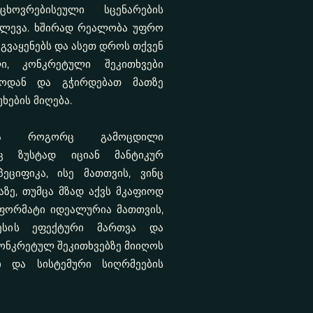
ხოვრებისეული სცენარების
ლევა. ხშირად რეალობა უფრო
 გვაყენებს და ასეთ დროს თქვენ
ი, კონკრეტული შეკითხვები
როდან და გჭირდებათ მათზე
ხების მიღება.
ია როგორც გამოცდილი
აც ზუსტად იციან მანტიკურ
პეციფიკა, ისე მათთვის, ვინც
ზე, თუმცა მზად აქვს მკაფიოდ
 ფორმატი იდეალურია მათთვის,
ესის ეფექტური მართვა და
 კონკრეტულ შეკითხვებზე მიიღოს
 და სისტემური სიღრმეების