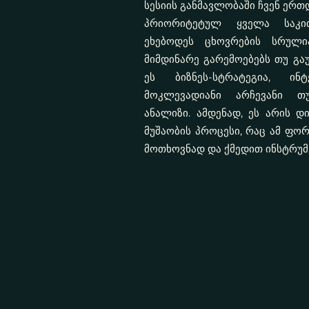
სესიის განმავლობაში ჩვენ ერ
პრიორიტეტულ ყველა საკით
ეხებოდეს ცხოვრების სრული
მიმდინარე გარემოებებს თუ გა
ეს ბიზნეს-სტრატეგია, ინტ
მოკლევადიანი არჩევანი თ
ანალიზი. ამდენად, ეს არის დ
მუშაობის პროცესი, რაც ამ ფორ
მოთხოვნად და ქმედით ინსტრუმე