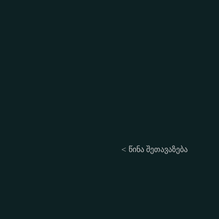
< წინა შეთავაზება