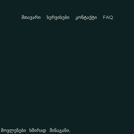
მთავარი
სერვისები
კონტაქტი
FAQ
მოვლენები ხშირად შინაგანი,