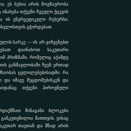
ა. ეს სესია არის მოგზაურობა
ც ინახება თქვენი ჩვეული ქცევის
ა ის ენერგეტიკული რესურსი,
ნსვლისთვის გჭირდებათ.
ულის სარკე — ის არ გიჩვენებთ
რებათ დაინახოთ საკუთარი
მ პრიზმაში, რომელიც აქამდე
იის განმავლობაში ჩვენ ერთად
მზაობას ცვლილებებისადმი: რა
ი და იმავე შეცდომებისკენ და
იდანაც თქვენი პიროვნული
რდაქმნათ შინაგანი ბლოკები
 განკუთვნილია მათთვის, ვისაც
კუთარ თავთან და მზად არის