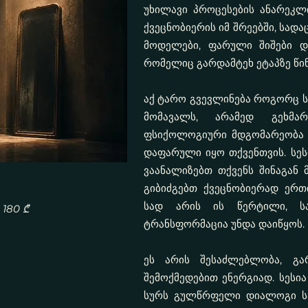
უხილავი პროცესების ანარეკლი
ქვეცნობიერის იმ შრეებში, სადა
მოდელები, ფარული შიშები დ
რომელიც გარდამტეხ ეტაპზე წი
აქ ტარო გვევლინება როგორც ს
მომავალს, არამედ გეხმა
ფსიქოლოგიური მდგომარეობა ი
დაფარული იყო თქვენთვის. სეს
ვაანალიზებთ თქვენს შინაგან 
გიბიძგებთ ქვეცნობიერად ერთ
სად არის ის წერტილი, სა
180 ₾
ტრანსფორმაცია უნდა დაიწყოს.
ეს არის შესაძლებლობა, გა
შემოქმედებით ენერგიად. სესია
სურს გულწრფელი დიალოგი სა