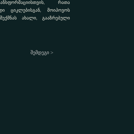
სფორმაციისთვის, რათა
დი ციკლებისგან, მოიპოვოს
შექმნას ახალი, გააზრებული
შემდეგი >