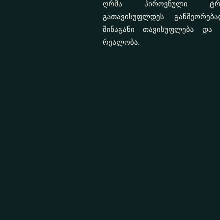
ღრმა პიროვნული ტრან
გათავისუფლდეს განმეორება
შინაგანი თავისუფლება და 
რეალობა.