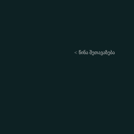
< წინა შეთავაზება