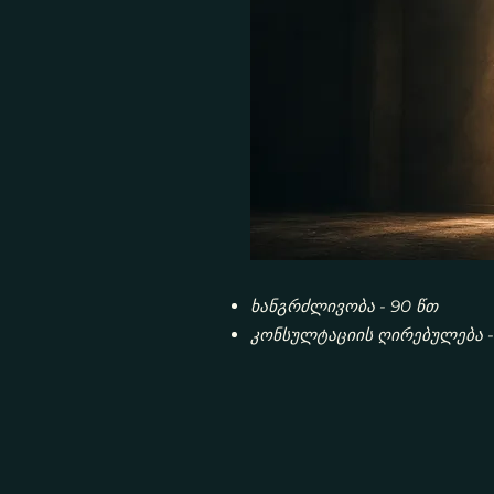
ხანგრძლივობა - 90 წთ
კონსულტაციის ღირებულება - 