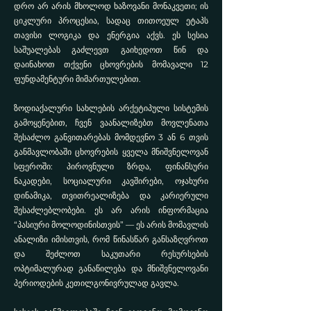
დრო არ არის მხოლოდ ხაზოვანი მონაკვეთი; ის
ციკლური პროცესია, სადაც თითოეულ ეტაპს
თავისი ლოგიკა და ენერგია აქვს. ეს სესია
საშუალებას გაძლევთ გაიხედოთ წინ და
დაინახოთ თქვენი ცხოვრების მომავალი 12
ფუნდამენტური მიმართულებით.
ზოდიაქალური სახლების არქეტიპული სისტემის
გამოყენებით, ჩვენ ვაანალიზებთ მოვლენათა
შესაძლო განვითარებას მომდევნო 3 ან 6 თვის
განმავლობაში ცხოვრების ყველა მნიშვნელოვან
სფეროში: პიროვნული ზრდა, ფინანსური
ნაკადები, სოციალური კავშირები, ოჯახური
დინამიკა, თვითრეალიზება და კარიერული
შესაძლებლობები. ეს არ არის ინფორმაცია
“პასიური მოლოდინისთვის” — ეს არის მომავლის
ანალიზი იმისთვის, რომ წინასწარ განსაზღვროთ
და შეძლოთ საკუთარი რესურსების
ოპტიმალურად განაწილება და მნიშვნელოვანი
პერიოდების კეთილგონივრულად გავლა.