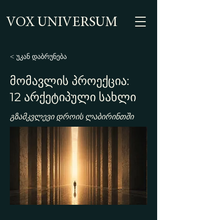
VOX UNIVERSUM
< უკან დაბრუნება
მომავლის პროექცია:
12 არქეტიპული სახლი
გზამკვლევი დროის ლაბირინთში